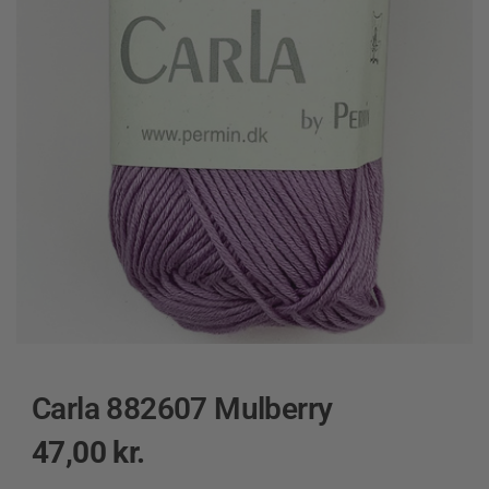
Carla 882607 Mulberry
47,00
kr.