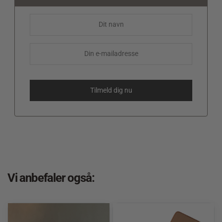
Vi anbefaler også: