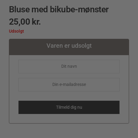
Bluse med bikube-mønster
25,00
kr.
Udsolgt
Varen er udsolgt