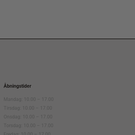
Åbningstider
Mandag: 10.00 – 17.00
Tirsdag: 10.00 – 17.00
Onsdag: 10.00 – 17.00
Torsdag: 10.00 – 17.00
Fredag: 10.00 – 17.00