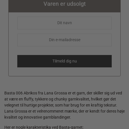
Varen er udsolgt
Basta 006 Abrikos fra Lana Grossa er et garn, der skiller sig ud ved
at være en fluffy, tykkere og chunky garnkvalitet, hvilket gør det
velegnet til hurtige projekter, som har brug for en kraftig tekstur.
Lana Grossa er et velrenommeret mærke, der er kendt for deres høje
kvalitet og innovative garnblandinger.
Her er nogle karakteristika ved Basta-garnet: