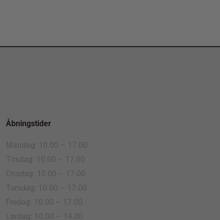
Åbningstider
Mandag: 10.00 – 17.00
Tirsdag: 10.00 – 17.00
Onsdag: 10.00 – 17.00
Torsdag: 10.00 – 17.00
Fredag: 10.00 – 17.00
Lørdag: 10.00 – 14.00