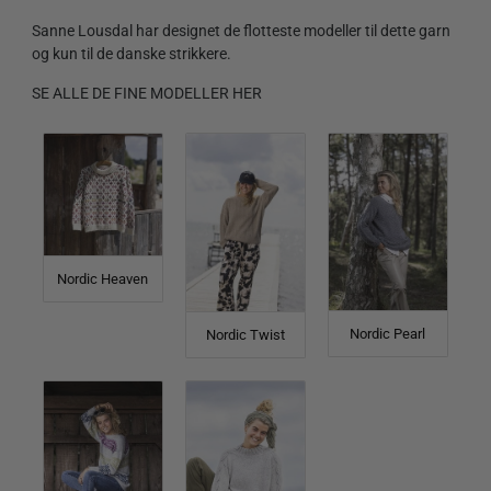
Sanne Lousdal har designet de flotteste modeller til dette garn
og kun til de danske strikkere.
SE ALLE DE FINE MODELLER HER
Nordic Heaven
Nordic Pearl
Nordic Twist