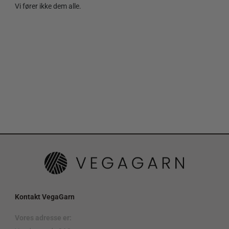
Vi fører ikke dem alle.
Kontakt VegaGarn
Vores adresse er: