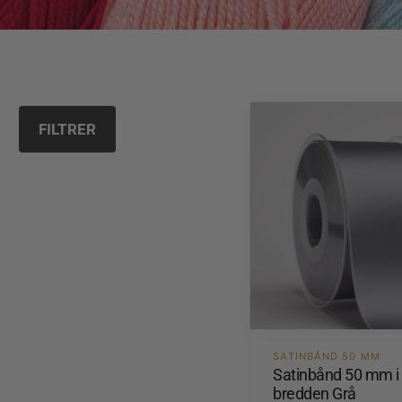
FILTRER
SATINBÅND 50 MM
Satinbånd 50 mm i
bredden Grå