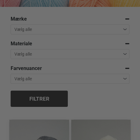
Mærke
Materiale
Farvenuancer
FILTRER