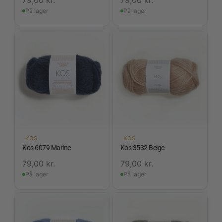
På lager
På lager
KOS
KOS
Kos 6079 Marine
Kos 3532 Beige
79,00
kr.
79,00
kr.
På lager
På lager