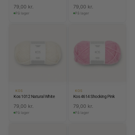
79,00
kr.
79,00
kr.
På lager
På lager
KOS
KOS
Kos 1012 Natural White
Kos 4614 Shocking Pink
79,00
kr.
79,00
kr.
På lager
På lager