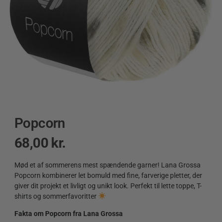
Popcorn
68,00
kr.
Mød et af sommerens mest spændende garner! Lana Grossa
Popcorn kombinerer let bomuld med fine, farverige pletter, der
giver dit projekt et livligt og unikt look. Perfekt til lette toppe, T-
shirts og sommerfavoritter
Fakta om Popcorn fra Lana Grossa