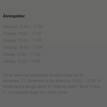
Åbningstider
Mandag: 10.00 – 17.00
Tirsdag: 10.00 – 17.00
Onsdag: 10.00 – 17.00
Torsdag: 10.00 – 17.00
Fredag: 10.00 – 17.00
Lørdag: 10.00 – 14.00
.
Der er lukket på helligdage, Grundlovsdag og 24.
december. 31. December er der åbent fra 10.00 – 13.00. Vi
holder ekstra længe åbent til “Open by night”, Black Friday,
5. Juli og andre dage, hvor byen fester.