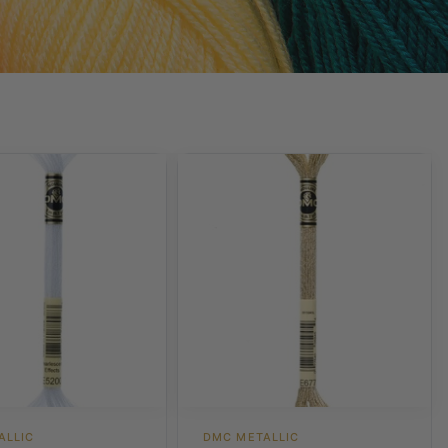
ALLIC
DMC METALLIC