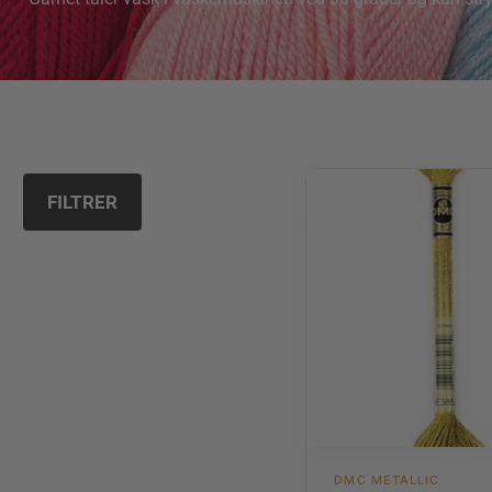
FILTRER
DMC METALLIC