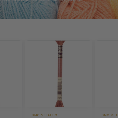
DMC METALLIC
DMC MET