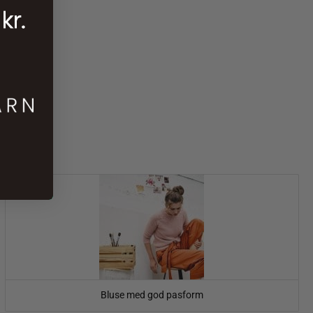
Bluse med god pasform