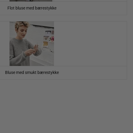
Flot bluse med bærestykke
Bluse med smukt bærestykke