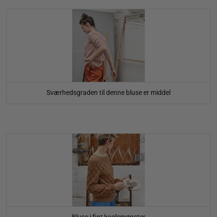
Sværhedsgraden til denne bluse er middel