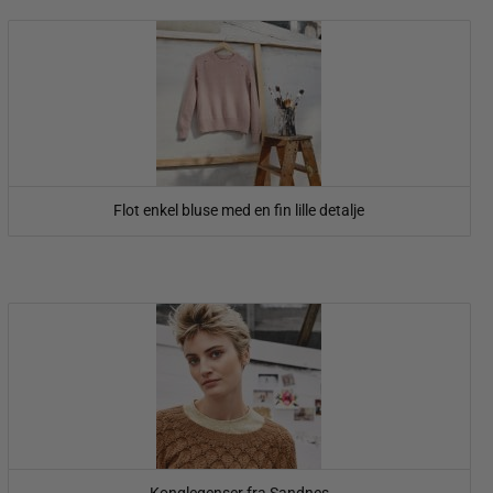
Flot enkel bluse med en fin lille detalje