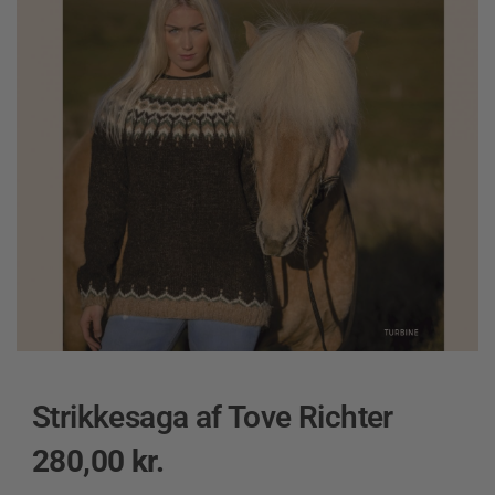
Strikkesaga af Tove Richter
280,00
kr.