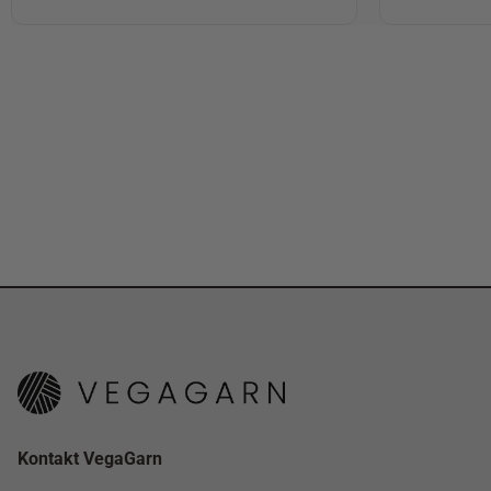
Kontakt VegaGarn