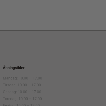
Åbningstider
Mandag: 10.00 – 17.00
Tirsdag: 10.00 – 17.00
Onsdag: 10.00 – 17.00
Torsdag: 10.00 – 17.00
Fredag: 10.00 – 17.00