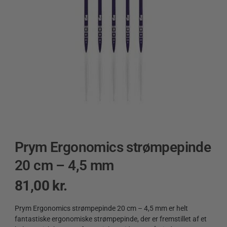
Prym Ergonomics strømpepinde
20 cm – 4,5 mm
81,00
kr.
Prym Ergonomics strømpepinde 20 cm – 4,5 mm er helt
fantastiske ergonomiske strømpepinde, der er fremstillet af et