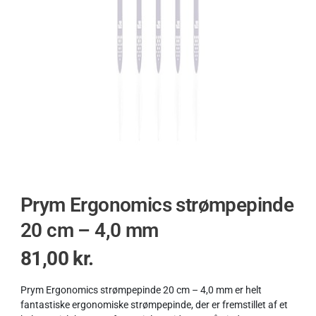
Prym Ergonomics strømpepinde
20 cm – 4,0 mm
81,00
kr.
Prym Ergonomics strømpepinde 20 cm – 4,0 mm er helt
fantastiske ergonomiske strømpepinde, der er fremstillet af et