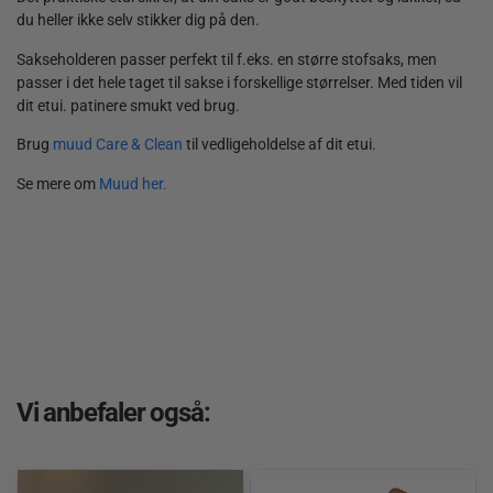
du heller ikke selv stikker dig på den.
Sakseholderen passer perfekt til f.eks. en større stofsaks, men
passer i det hele taget til sakse i forskellige størrelser. Med tiden vil
dit etui. patinere smukt ved brug.
Brug
muud Care & Clean
til vedligeholdelse af dit etui.
Se mere om
Muud her.
Vi anbefaler også: