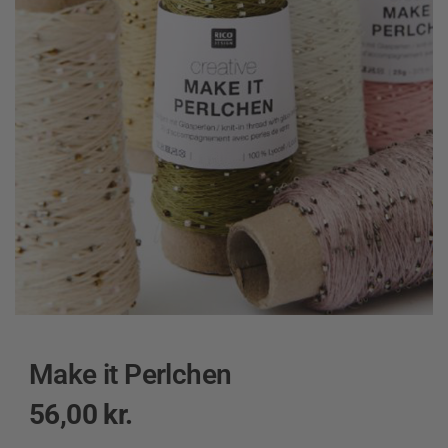
Make it Perlchen
56,00
kr.