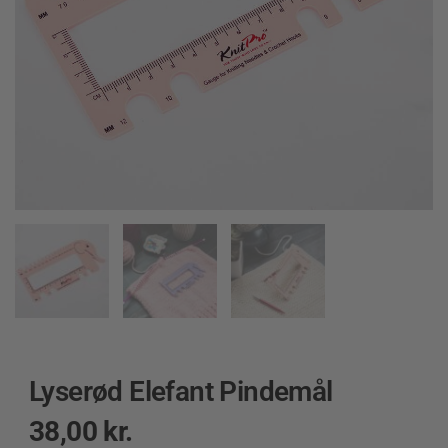
Lyserød Elefant Pindemål
38,00
kr.