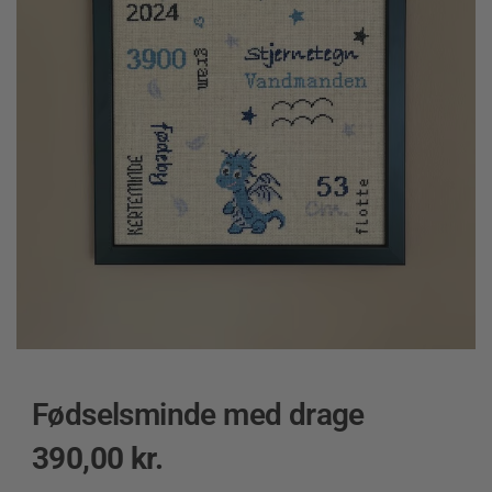
Fødselsminde med drage
390,00
kr.