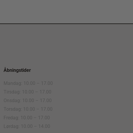
Åbningstider
Mandag: 10.00 – 17.00
Tirsdag: 10.00 – 17.00
Onsdag: 10.00 – 17.00
Torsdag: 10.00 – 17.00
Fredag: 10.00 – 17.00
Lørdag: 10.00 – 14.00