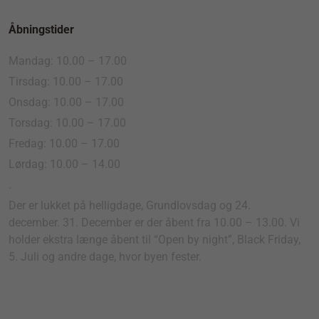
Åbningstider
Mandag: 10.00 – 17.00
Tirsdag: 10.00 – 17.00
Onsdag: 10.00 – 17.00
Torsdag: 10.00 – 17.00
Fredag: 10.00 – 17.00
Lørdag: 10.00 – 14.00
.
Der er lukket på helligdage, Grundlovsdag og 24.
december. 31. December er der åbent fra 10.00 – 13.00. Vi
holder ekstra længe åbent til “Open by night”, Black Friday,
5. Juli og andre dage, hvor byen fester.