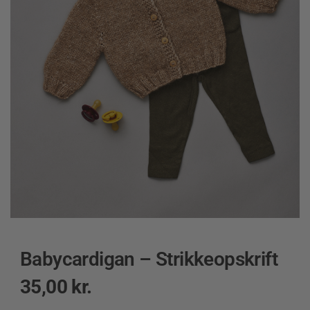
Babycardigan – Strikkeopskrift
35,00
kr.