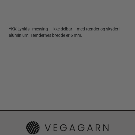
YKK Lynlås i messing – ikke delbar – med tænder og skyder i
aluminium. Tændernes bredde er 6 mm.