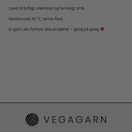
Lavet til luftigt, mønstret og farverigt strik
Maskinvask 30 °C, tørres fladt
Et garn, der fornyer dine projekter – gang på gang