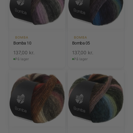
BOMBA
BOMBA
Bomba 10
Bomba 05
137,00
kr.
137,00
kr.
På lager
På lager