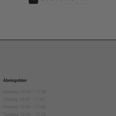
Åbningstider
Mandag: 10.00 – 17.00
Tirsdag: 10.00 – 17.00
Onsdag: 10.00 – 17.00
Torsdag: 10.00 – 17.00