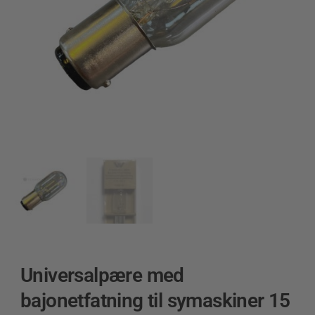
Universalpære med
bajonetfatning til symaskiner 15