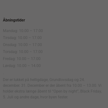
Åbningstider
Mandag: 10.00 – 17.00
Tirsdag: 10.00 – 17.00
Onsdag: 10.00 – 17.00
Torsdag: 10.00 – 17.00
Fredag: 10.00 – 17.00
Lørdag: 10.00 – 14.00
.
Der er lukket på helligdage, Grundlovsdag og 24.
december. 31. December er der åbent fra 10.00 – 13.00. Vi
holder ekstra længe åbent til “Open by night”, Black Friday,
5. Juli og andre dage, hvor byen fester.