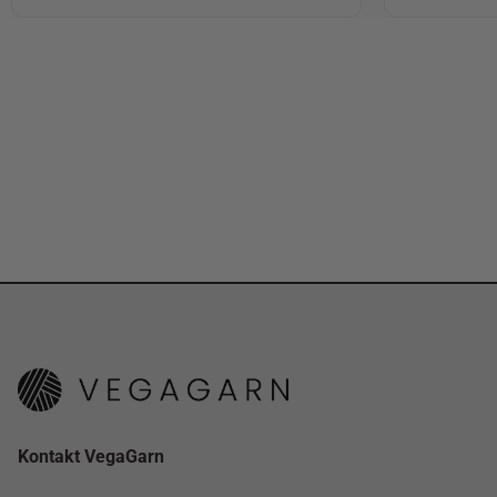
Kontakt VegaGarn