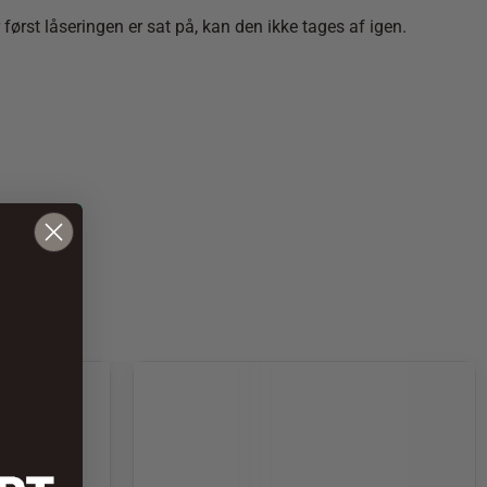
først låseringen er sat på, kan den ikke tages af igen.