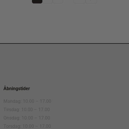
Åbningstider
Mandag: 10.00 – 17.00
Tirsdag: 10.00 – 17.00
Onsdag: 10.00 – 17.00
Torsdag: 10.00 – 17.00