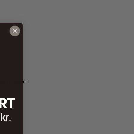
ige projekter.