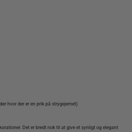
r hvor der er en prik på strygejernet)
rationer. Det er bredt nok til at give et synligt og elegant