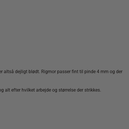
r altså dejligt blødt. Rigmor passer fint til pinde 4 mm og der
 alt efter hvilket arbejde og størrelse der strikkes.