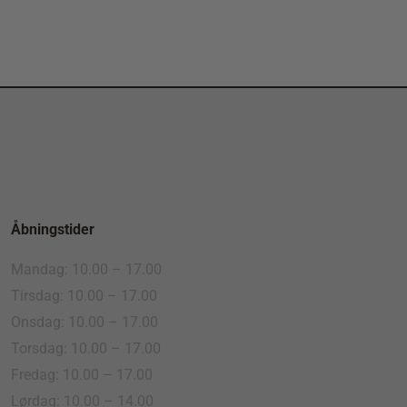
Åbningstider
Mandag: 10.00 – 17.00
Tirsdag: 10.00 – 17.00
Onsdag: 10.00 – 17.00
Torsdag: 10.00 – 17.00
Fredag: 10.00 – 17.00
Lørdag: 10.00 – 14.00