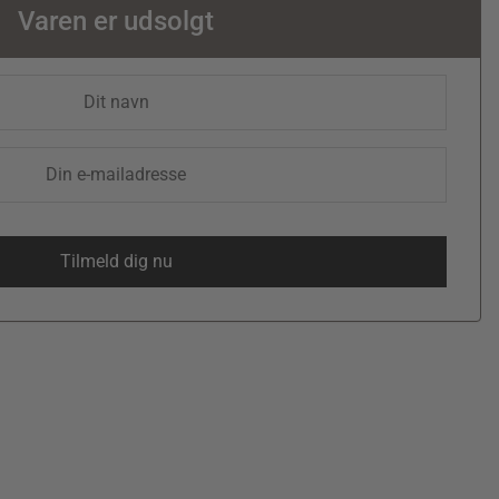
Varen er udsolgt