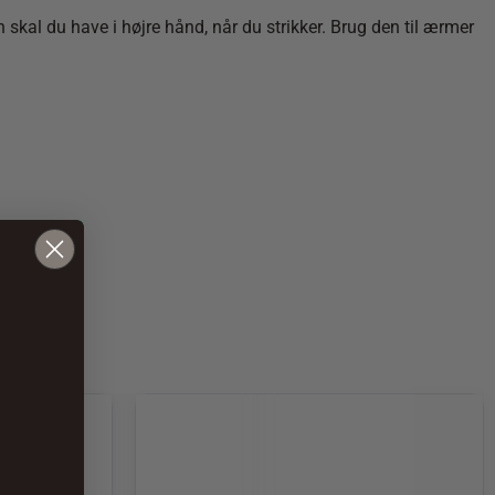
kal du have i højre hånd, når du strikker. Brug den til ærmer