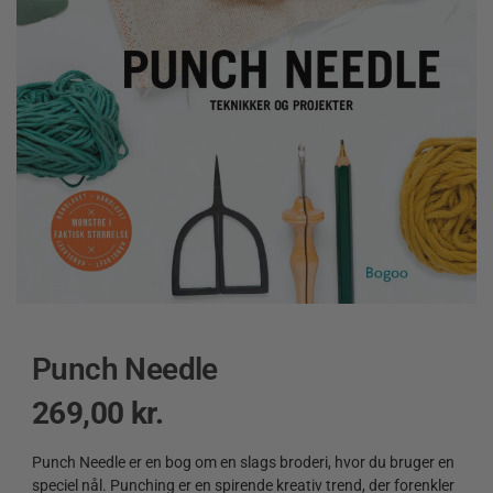
Punch Needle
269,00
kr.
Punch Needle er en bog om en slags broderi, hvor du bruger en
speciel nål. Punching er en spirende kreativ trend, der forenkler