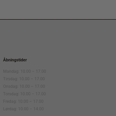
Åbningstider
Mandag: 10.00 – 17.00
Tirsdag: 10.00 – 17.00
Onsdag: 10.00 – 17.00
Torsdag: 10.00 – 17.00
Fredag: 10.00 – 17.00
Lørdag: 10.00 – 14.00