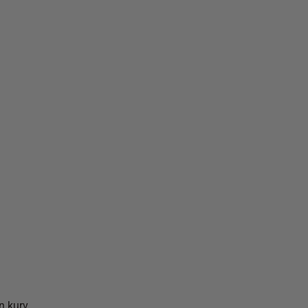
n kurv.