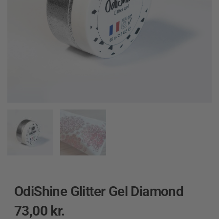
OdiShine Glitter Gel Diamond
73,00
kr.