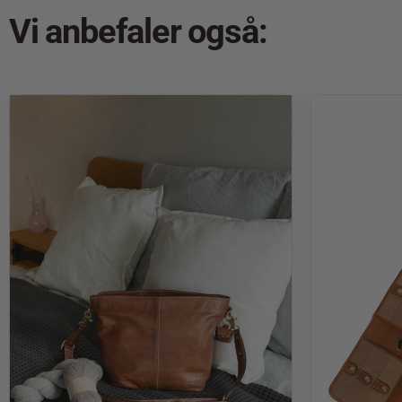
Vi anbefaler også: