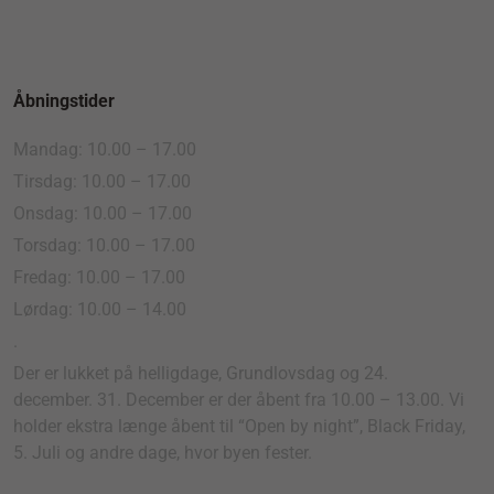
Åbningstider
Mandag: 10.00 – 17.00
Tirsdag: 10.00 – 17.00
Onsdag: 10.00 – 17.00
Torsdag: 10.00 – 17.00
Fredag: 10.00 – 17.00
Lørdag: 10.00 – 14.00
.
Der er lukket på helligdage, Grundlovsdag og 24.
december. 31. December er der åbent fra 10.00 – 13.00. Vi
holder ekstra længe åbent til “Open by night”, Black Friday,
5. Juli og andre dage, hvor byen fester.