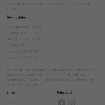
Hvis vi ikke lige tager telefonen, så er det fordi, vi har travlt i
butikken.
Åbningstider
Mandag: 10.00 – 17.00
Tirsdag: 10.00 – 17.00
Onsdag: 10.00 – 17.00
Torsdag: 10.00 – 17.00
Fredag: 10.00 – 17.00
Lørdag: 10.00 – 14.00
.
Der er lukket på helligdage, Grundlovsdag og 24. december. 31.
December er der åbent fra 10.00 – 13.00. Vi holder ekstra
længe åbent til “Open by night”, Black Friday, 5. Juli og andre
dage, hvor byen fester.
Links
Følg os på:
Kurv