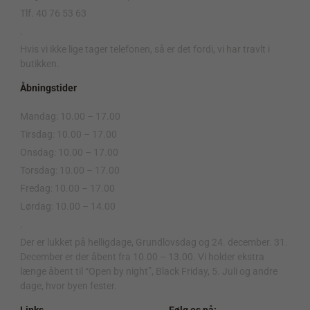
Tlf. 40 76 53 63
.
Hvis vi ikke lige tager telefonen, så er det fordi, vi har travlt i
butikken.
Åbningstider
Mandag: 10.00 – 17.00
Tirsdag: 10.00 – 17.00
Onsdag: 10.00 – 17.00
Torsdag: 10.00 – 17.00
Fredag: 10.00 – 17.00
Lørdag: 10.00 – 14.00
.
Der er lukket på helligdage, Grundlovsdag og 24. december. 31.
December er der åbent fra 10.00 – 13.00. Vi holder ekstra
længe åbent til “Open by night”, Black Friday, 5. Juli og andre
dage, hvor byen fester.