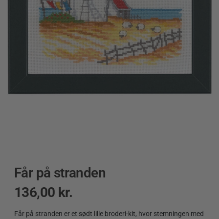
Får på stranden
136,00
kr.
Får på stranden er et sødt lille broderi-kit, hvor stemningen med