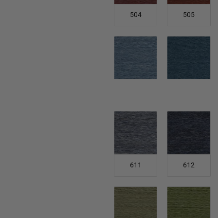
504
505
611
612