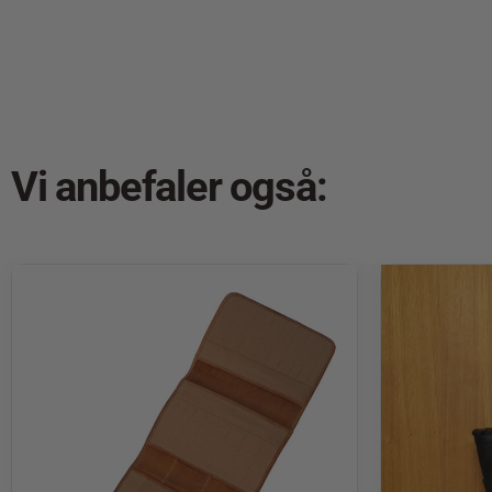
Vi anbefaler også: