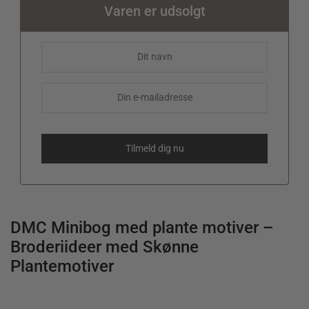
Varen er udsolgt
DMC Minibog med plante motiver –
Broderiideer med Skønne
Plantemotiver