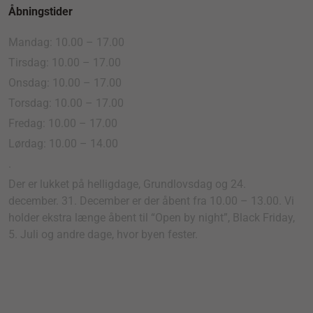
Åbningstider
Mandag: 10.00 – 17.00
Tirsdag: 10.00 – 17.00
Onsdag: 10.00 – 17.00
Torsdag: 10.00 – 17.00
Fredag: 10.00 – 17.00
Lørdag: 10.00 – 14.00
.
Der er lukket på helligdage, Grundlovsdag og 24.
december. 31. December er der åbent fra 10.00 – 13.00. Vi
holder ekstra længe åbent til “Open by night”, Black Friday,
5. Juli og andre dage, hvor byen fester.