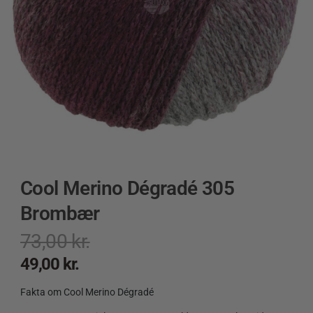
Cool Merino Dégradé 305
Brombær
73,00
kr.
49,00
kr.
Fakta om Cool Merino Dégradé