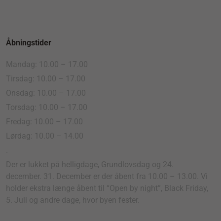
Åbningstider
Mandag: 10.00 – 17.00
Tirsdag: 10.00 – 17.00
Onsdag: 10.00 – 17.00
Torsdag: 10.00 – 17.00
Fredag: 10.00 – 17.00
Lørdag: 10.00 – 14.00
.
Der er lukket på helligdage, Grundlovsdag og 24.
december. 31. December er der åbent fra 10.00 – 13.00. Vi
holder ekstra længe åbent til “Open by night”, Black Friday,
5. Juli og andre dage, hvor byen fester.